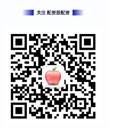
关注 配资股配资