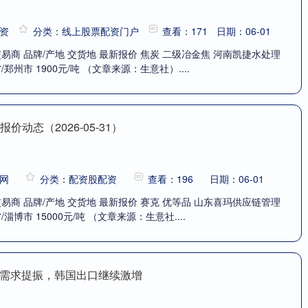
资
分类：线上股票配资门户
查看：171
日期：06-01
交易商 品牌/产地 交货地 最新报价 焦炭 二级冶金焦 河南凯捷水处理
郑州市 1900元/吨 （文章来源：生意社）....
价动态（2026-05-31）
网
分类：配资股配资
查看：196
日期：06-01
交易商 品牌/产地 交货地 最新报价 赛克 优等品 山东喜玛供应链管理
淄博市 15000元/吨 （文章来源：生意社....
相关需求提振，韩国出口继续激增