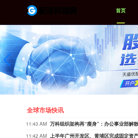
首页
全球市场快讯
11:43 AM
万科组织架构再“瘦身”：办公事业部解
11:42 AM
上半年广州开发区、黄埔区完成固定资